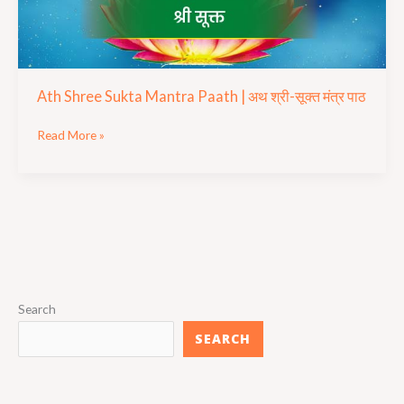
मंत्र
पाठ
Ath Shree Sukta Mantra Paath | अथ श्री-सूक्त मंत्र पाठ
Read More »
Search
SEARCH