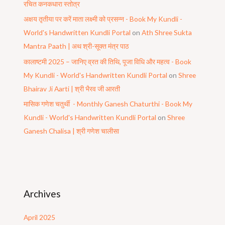
रचित कनकधारा स्तोत्र
अक्षय तृतीया पर करें माता लक्ष्मी को प्रसन्न - Book My Kundli -
World's Handwritten Kundli Portal
on
Ath Shree Sukta
Mantra Paath | अथ श्री-सूक्त मंत्र पाठ
कालाष्टमी 2025 – जानिए व्रत की तिथि, पूजा विधि और महत्व - Book
My Kundli - World's Handwritten Kundli Portal
on
Shree
Bhairav Ji Aarti | श्री भैरव जी आरती
मासिक गणेश चतुर्थी - Monthly Ganesh Chaturthi - Book My
Kundli - World's Handwritten Kundli Portal
on
Shree
Ganesh Chalisa | श्री गणेश चालीसा
Archives
April 2025