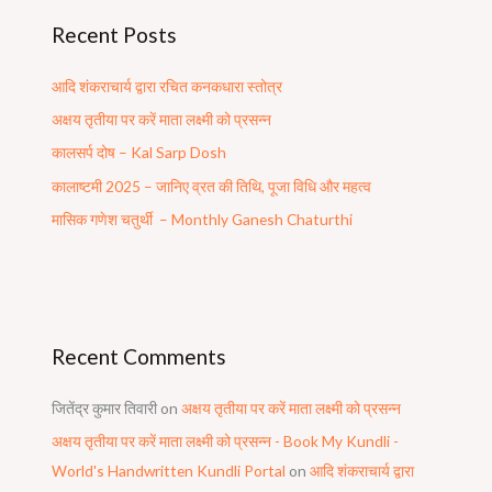
Recent Posts
आदि शंकराचार्य द्वारा रचित कनकधारा स्तोत्र
अक्षय तृतीया पर करें माता लक्ष्मी को प्रसन्न
कालसर्प दोष – Kal Sarp Dosh
कालाष्टमी 2025 – जानिए व्रत की तिथि, पूजा विधि और महत्व
मासिक गणेश चतुर्थी – Monthly Ganesh Chaturthi
Recent Comments
जितेंद्र कुमार तिवारी
on
अक्षय तृतीया पर करें माता लक्ष्मी को प्रसन्न
अक्षय तृतीया पर करें माता लक्ष्मी को प्रसन्न - Book My Kundli -
World's Handwritten Kundli Portal
on
आदि शंकराचार्य द्वारा