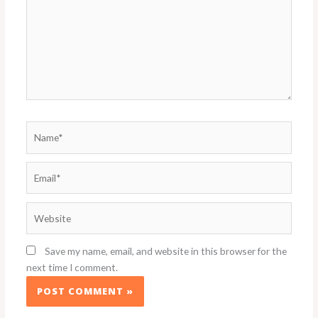
Name*
Email*
Website
Save my name, email, and website in this browser for the
next time I comment.