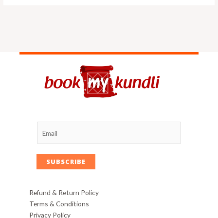
SUBSCRIBE
Refund & Return Policy
Terms & Conditions
Privacy Policy