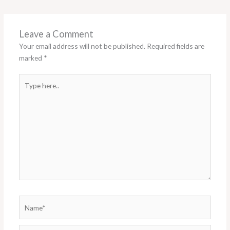
Leave a Comment
Your email address will not be published.
Required fields are
marked
*
Type
here..
Name*