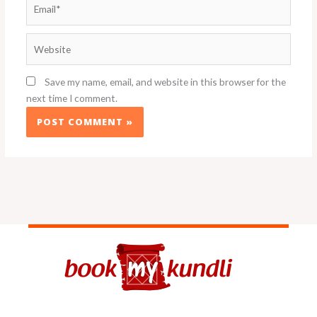
Email*
Website
Save my name, email, and website in this browser for the
next time I comment.