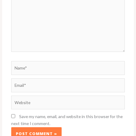
Name*
Email*
Website
Save my name, email, and website in this browser for the
next time I comment.