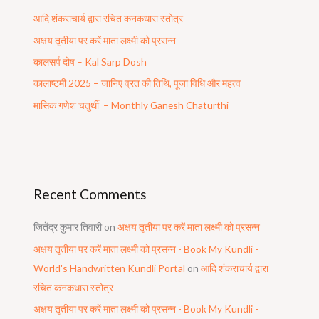
आदि शंकराचार्य द्वारा रचित कनकधारा स्तोत्र
अक्षय तृतीया पर करें माता लक्ष्मी को प्रसन्न
कालसर्प दोष – Kal Sarp Dosh
कालाष्टमी 2025 – जानिए व्रत की तिथि, पूजा विधि और महत्व
मासिक गणेश चतुर्थी – Monthly Ganesh Chaturthi
Recent Comments
जितेंद्र कुमार तिवारी
on
अक्षय तृतीया पर करें माता लक्ष्मी को प्रसन्न
अक्षय तृतीया पर करें माता लक्ष्मी को प्रसन्न - Book My Kundli -
World's Handwritten Kundli Portal
on
आदि शंकराचार्य द्वारा
रचित कनकधारा स्तोत्र
अक्षय तृतीया पर करें माता लक्ष्मी को प्रसन्न - Book My Kundli -