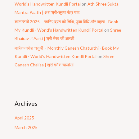
World's Handwritten Kundli Portal
on
Ath Shree Sukta
Mantra Paath | अथ श्री-सूक्त मंत्र पाठ
कालाष्टमी 2025 – जानिए व्रत की तिथि, पूजा विधि और महत्व - Book
My Kundli - World's Handwritten Kundli Portal
on
Shree
Bhairav Ji Aarti | श्री भैरव जी आरती
मासिक गणेश चतुर्थी - Monthly Ganesh Chaturthi - Book My
Kundli - World's Handwritten Kundli Portal
on
Shree
Ganesh Chalisa | श्री गणेश चालीसा
Archives
April 2025
March 2025